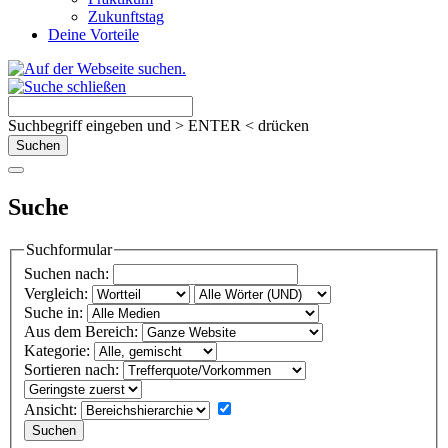
Zukunftstag
Deine Vorteile
Suchbegriff eingeben und > ENTER < drücken
Suche
Suchformular
Suchen nach:
Vergleich:
Suche in:
Aus dem Bereich:
Kategorie:
Sortieren nach:
Ansicht: