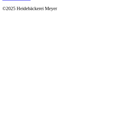
©2025 Heidebäckerei Meyer