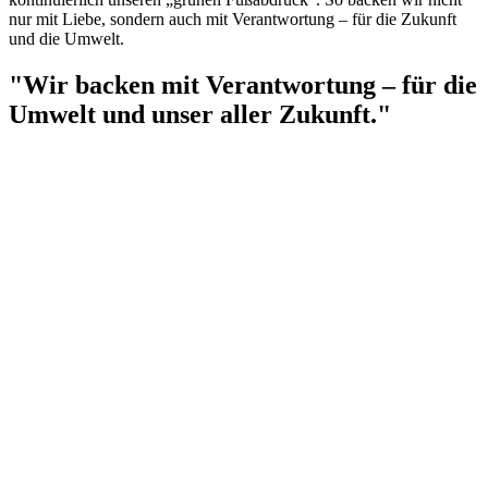
nur mit Liebe, sondern auch mit Verantwortung – für die Zukunft
und die Umwelt.
"Wir backen mit Verantwortung – für die
Umwelt und unser aller Zukunft."