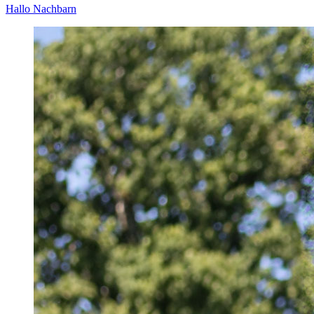
Hallo Nachbarn