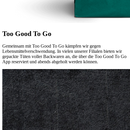
Too Good To Go
Gemeinsam mit Too Good To Go kämpfen wir gegen
Lebensmittelverschwendung. In vielen unserer Filialen bieten wir
gepackte Tüten voller Backwaren an, die über die Too Good To Go
App reserviert und abends abgeholt werden können.