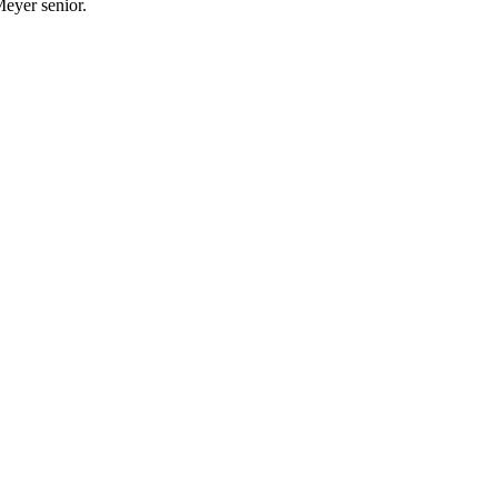
eyer senior.