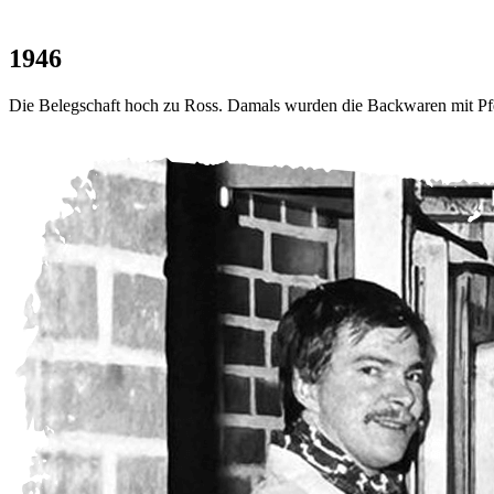
1946
Die Belegschaft hoch zu Ross. Damals wurden die Backwaren mit Pfer