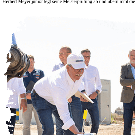
Herbert Meyer junior legt seine Meisterprüfung ab und übernimmt die