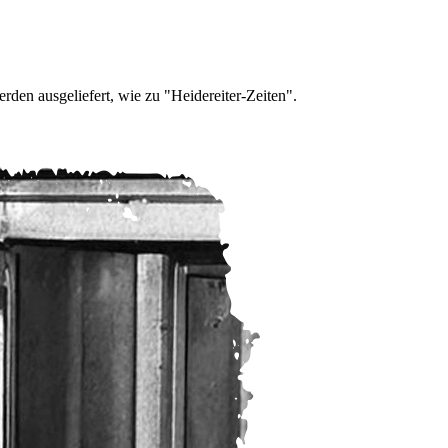
den ausgeliefert, wie zu "Heidereiter-Zeiten".