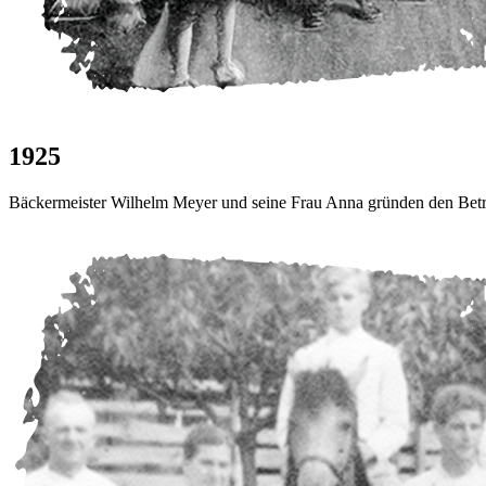
1925
Bäckermeister Wilhelm Meyer und seine Frau Anna gründen den Betri