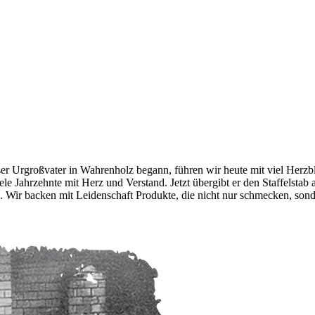
er Urgroßvater in Wahrenholz begann, führen wir heute mit viel Herzb
ele Jahrzehnte mit Herz und Verstand. Jetzt übergibt er den Staffelstab 
e. Wir backen mit Leidenschaft Produkte, die nicht nur schmecken, son