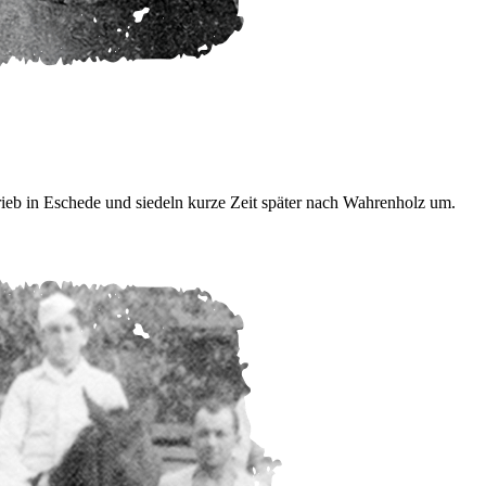
eb in Eschede und siedeln kurze Zeit später nach Wahrenholz um.