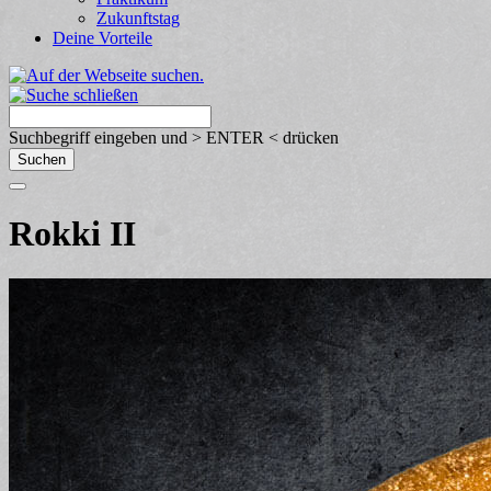
Zukunftstag
Deine Vorteile
Suchbegriff eingeben und > ENTER < drücken
Rokki II