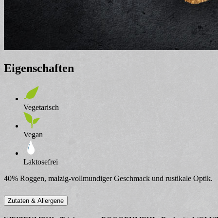
Eigenschaften
Vegetarisch
Vegan
Laktosefrei
40% Roggen, malzig-vollmundiger Geschmack und rustikale Optik.
Zutaten & Allergene