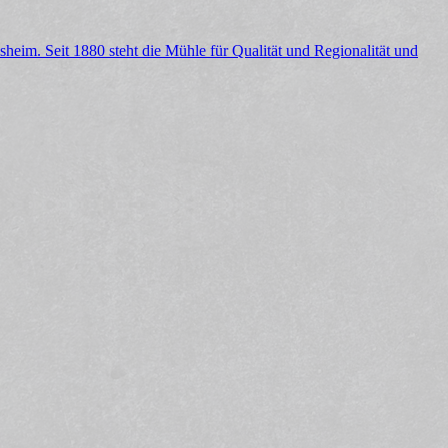
heim. Seit 1880 steht die Mühle für Qualität und Regionalität und