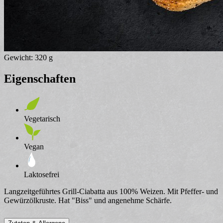
Gewicht: 320 g
Eigenschaften
Vegetarisch
Vegan
Laktosefrei
Langzeitgeführtes Grill-Ciabatta aus 100% Weizen. Mit Pfeffer- und
Gewürzölkruste. Hat "Biss" und angenehme Schärfe.