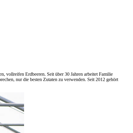
n, vollreifen Erdbeeren. Seit über 30 Jahren arbeitet Familie
prechen, nur die besten Zutaten zu verwenden. Seit 2012 gehört