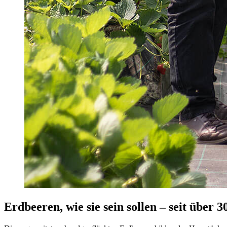
Erdbeeren, wie sie sein sollen – seit über 