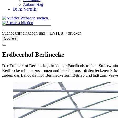
Zukunftstag
Deine Vorteile
Suchbegriff eingeben und > ENTER < drücken
Erdbeerhof Berlinecke
Der Erdbeerhof Berlinecke, ein kleiner Familienbetrieb in Suderwittin
Berlinecke mit uns zusammen und beliefert uns mit den leckeren Früch
zudem das Landcafé Hof-Berlinecke zum Betrieb und lädt zum Verwei