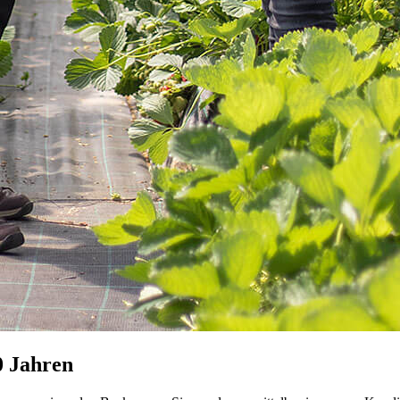
30 Jahren