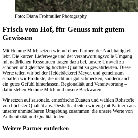
Foto: Diana Frohmüller Photography
Frisch vom Hof, für Genuss mit gutem
Gewissen
Mit Hemme Milch setzen wir auf einen Partner, der Nachhaltigkeit
lebt. Die kurzen Lieferwege und der verantwortungsvolle Umgang
mit natürlichen Ressourcen tragen dazu bei, unsere Umwelt zu
schonen und gleichzeitig höchste Qualität zu gewährleisten. Diese
Werte teilen wir bei der Heidebäckerei Meyer, und gemeinsam
schaffen wir Produkte, die nicht nur gut schmecken, sondern auch
ein gutes Gefühl hinterlassen. Regionalität und Verantwortung –
dafür stehen Hemme Milch und unsere Backwaren.
Wir setzen auf saisonale, erntefrische Zutaten und wählen Rohstoffe
von höchster Qualität aus. Deshalb arbeiten wir eng mit Partnern aus
unserer unmittelbaren Umgebung zusammen, die unsere Werte von
Authentizität und Qualität teilen.
Weitere Partner entdecken